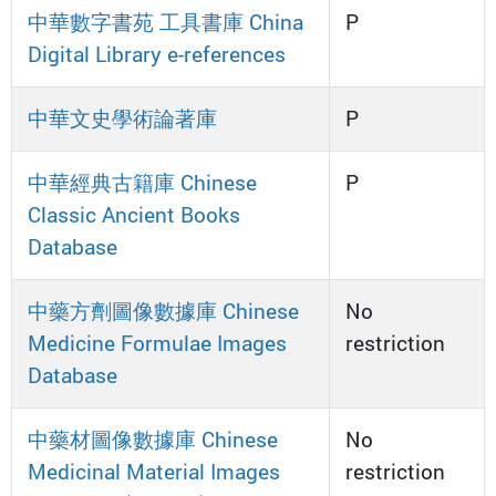
中華數字書苑 工具書庫 China
P
Digital Library e-references
中華文史學術論著庫
P
中華經典古籍庫 Chinese
P
Classic Ancient Books
Database
中藥方劑圖像數據庫 Chinese
No
Medicine Formulae Images
restriction
Database
中藥材圖像數據庫 Chinese
No
Medicinal Material Images
restriction