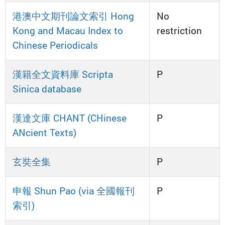
港澳中文期刊論文索引 Hong
No
Kong and Macau Index to
restriction
Chinese Periodicals
漢籍全文資料庫 Scripta
P
Sinica database
漢達文庫 CHANT (CHinese
P
ANcient Texts)
玄奘全集
P
申報 Shun Pao (via 全國報刊
P
索引)