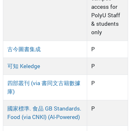
access for
PolyU Staff
& students
only
古今圖書集成
P
可知 Keledge
P
四部叢刊 (via 書同文古籍數據
P
庫)
國家標準. 食品 GB Standards.
P
Food (via CNKI) (AI-Powered)