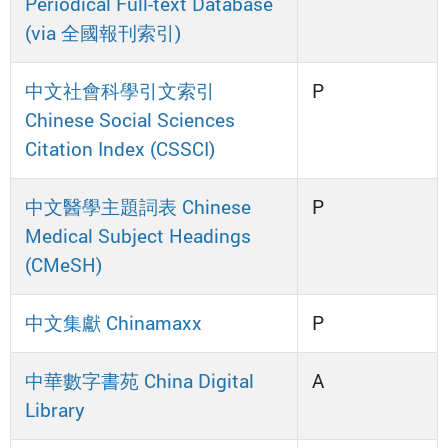
Periodical Full-text Database
(via 全國報刊索引)
中文社會科學引文索引
P
Chinese Social Sciences
Citation Index (CSSCI)
中文醫學主題詞表 Chinese
P
Medical Subject Headings
(CMeSH)
中文集獻 Chinamaxx
P
中華數字書苑 China Digital
A
Library