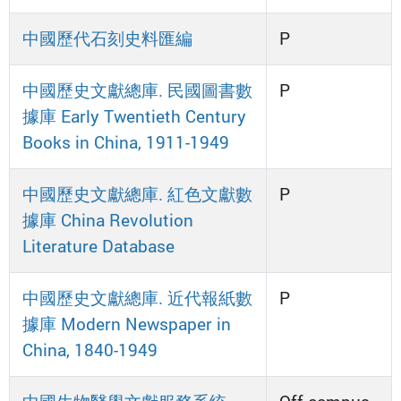
中國歷代石刻史料匯編
P
中國歷史文獻總庫. 民國圖書數
P
據庫 Early Twentieth Century
Books in China, 1911-1949
中國歷史文獻總庫. 紅色文獻數
P
據庫 China Revolution
Literature Database
中國歷史文獻總庫. 近代報紙數
P
據庫 Modern Newspaper in
China, 1840-1949