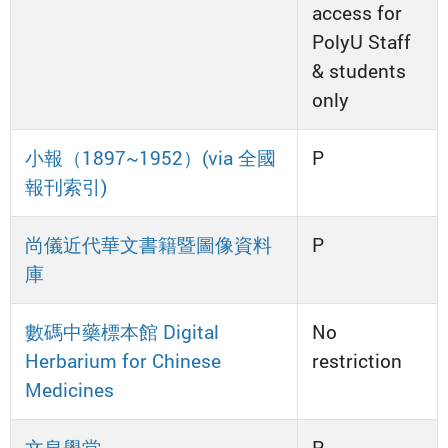
access for
PolyU Staff
& students
only
小報（1897~1952）(via 全國
P
報刊索引)
尚儀近代華文書籍暨圖像資料
P
庫
數碼中藥標本館 Digital
No
Herbarium for Chinese
restriction
Medicines