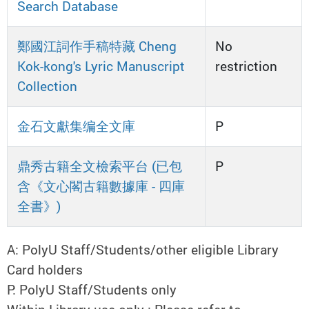
Search Database
鄭國江詞作手稿特藏 Cheng
No
Kok-kong's Lyric Manuscript
restriction
Collection
金石文獻集编全文庫
P
鼎秀古籍全文檢索平台 (已包
P
含《文心閣古籍數據庫 - 四庫
全書》)
A: PolyU Staff/Students/other eligible Library
Card holders
P: PolyU Staff/Students only