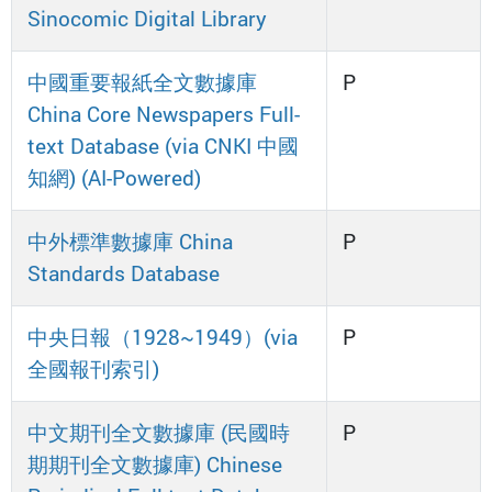
Sinocomic Digital Library
中國重要報紙全文數據庫
P
China Core Newspapers Full-
text Database (via CNKI 中國
知網) (AI-Powered)
中外標準數據庫 China
P
Standards Database
中央日報（1928~1949）(via
P
全國報刊索引)
中文期刊全文數據庫 (民國時
P
期期刊全文數據庫) Chinese