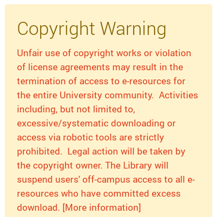
Copyright Warning
Unfair use of copyright works or violation
of license agreements may result in the
termination of access to e-resources for
the entire University community. Activities
including, but not limited to,
excessive/systematic downloading or
access via robotic tools are strictly
prohibited. Legal action will be taken by
the copyright owner. The Library will
suspend users' off-campus access to all e-
resources who have committed excess
download. [More information]