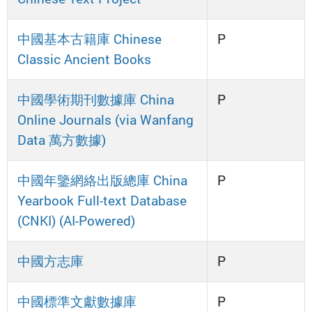
中國基本古籍庫 Chinese
P
Classic Ancient Books
中國學術期刊數據庫 China
P
Online Journals (via Wanfang
Data 萬方數據)
中國年鑒網絡出版總庫 China
P
Yearbook Full-text Database
(CNKI) (AI-Powered)
中國方志庫
P
中國標準文獻數據庫
P