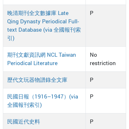
晚清期刊全文數據庫 Late
P
Qing Dynasty Periodical Full-
text Database (via 全國報刊索
引)
期刊文獻資訊網 NCL Taiwan
No
Periodical Literature
restriction
歷代文玩器物譜錄全文庫
P
民國日報（1916–1947）(via
P
全國報刊索引)
民國近代史料
P