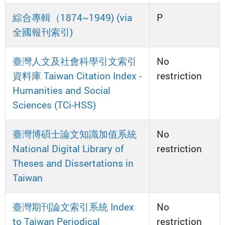
綜合專輯（1874~1949) (via
P
全國報刊索引)
臺灣人文及社會科學引文索引
No
資料庫 Taiwan Citation Index -
restriction
Humanities and Social
Sciences (TCi-HSS)
臺灣博碩士論文知識加值系統
No
National Digital Library of
restriction
Theses and Dissertations in
Taiwan
臺灣期刊論文索引系統 Index
No
to Taiwan Periodical
restriction