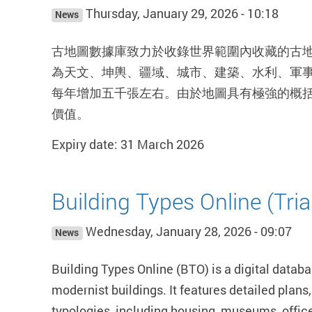
Thursday, January 29, 2026 - 10:18
News
古地圖數據庫致力於收錄世界範圍內收藏的古
為天文、坤輿、疆域、城市、建築、水利、軍
每年增加五千張左右。由於地圖具有極強的概
價值。
Expiry date: 31 March 2026
Building Types Online (Tria
Wednesday, January 28, 2026 - 09:07
News
Building Types Online (BTO) is a digital datab
modernist buildings. It features detailed plans
typologies, including housing, museums, offices